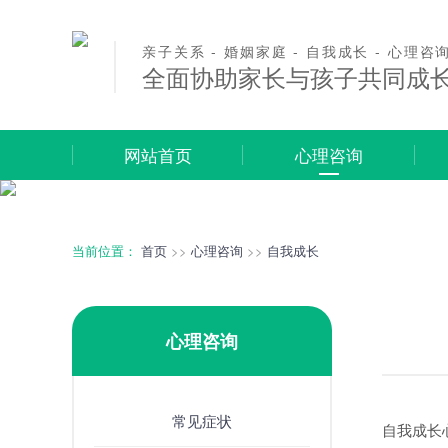
亲子关系 - 婚姻家庭 - 自我成长 - 心理咨
全面协助家长与孩子共同成
网站首页
心理咨询
当前位置：
首页
>>
心理咨询
>>
自我成长
心理咨询
常见症状
自我成长