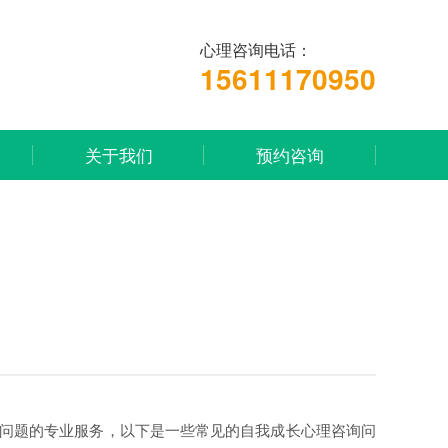
心理咨询电话：
15611170950
关于我们
预约咨询
问题的专业服务，以下是一些常见的自我成长心理咨询问