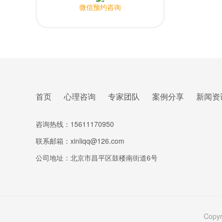
微信预约咨询
首页
心理咨询
专家团队
案例分享
新闻资
咨询热线：15611170950
联系邮箱：xinliqq@126.com
公司地址：北京市昌平区鼓楼南街道6号
Copyr