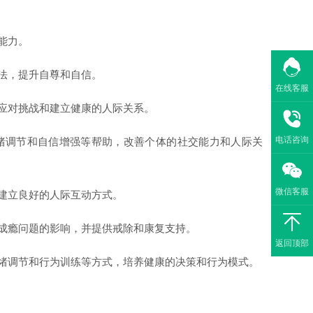
能力。
法，提升自尊和自信。
在线客服
应对挑战和建立健康的人际关系。
电话咨询
绪调节和自信增强等帮助，改善个体的社交能力和人际关
微信客服
建立良好的人际互动方式。
成瘾问题的影响，并提供戒除和康复支持。
返回顶部
绪调节和行为训练等方式，培养健康的决策和行为模式。