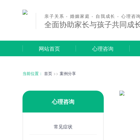
亲子关系 - 婚姻家庭 - 自我成长 - 心理咨
全面协助家长与孩子共同成
网站首页
心理咨询
当前位置：
首页
>>
案例分享
心理咨询
常见症状