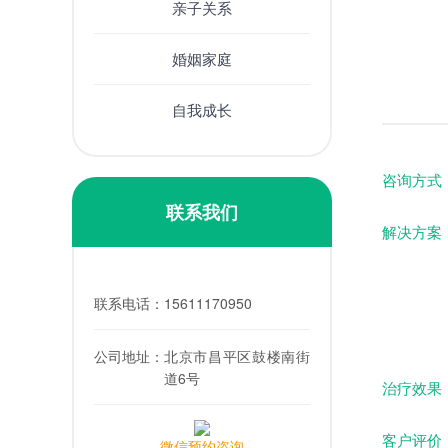
亲子关系
婚姻家庭
自我成长
咨询方式
联系我们
解决方案
联系电话：
15611170950
公司地址：
北京市昌平区鼓楼南街
道6号
治疗效果
客户评价
微信预约咨询