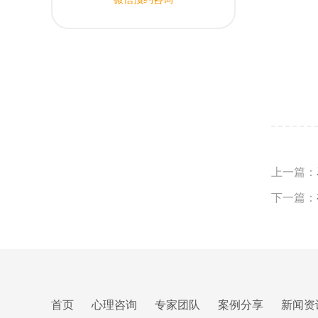
上一篇：
下一篇：
首页
心理咨询
专家团队
案例分享
新闻资