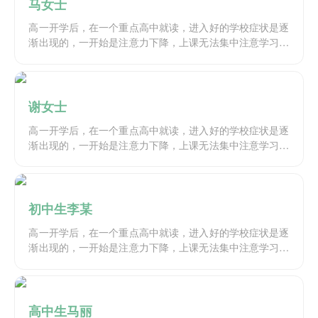
马女士
高一开学后，在一个重点高中就读，进入好的学校症状是逐
渐出现的，一开始是注意力下降，上课无法集中注意学习，
每次上课都感觉到焦躁，总希望早点下课希望时间过得快一
点，莫名其妙的突然会找不到或者的意义，会有哭泣和自杀
的念头出现，跟着就不想上学，但是不上学担心学习受到影
响很矛盾与烦躁。
谢女士
高一开学后，在一个重点高中就读，进入好的学校症状是逐
渐出现的，一开始是注意力下降，上课无法集中注意学习，
每次上课都感觉到焦躁，总希望早点下课希望时间过得快一
点，莫名其妙的突然会找不到或者的意义，会有哭泣和自杀
的念头出现，跟着就不想上学，但是不上学担心学习受到影
响很矛盾与烦躁。
初中生李某
高一开学后，在一个重点高中就读，进入好的学校症状是逐
渐出现的，一开始是注意力下降，上课无法集中注意学习，
每次上课都感觉到焦躁，总希望早点下课希望时间过得快一
点，莫名其妙的突然会找不到或者的意义，会有哭泣和自杀
的念头出现，跟着就不想上学，但是不上学担心学习受到影
响很矛盾与烦躁。
高中生马丽